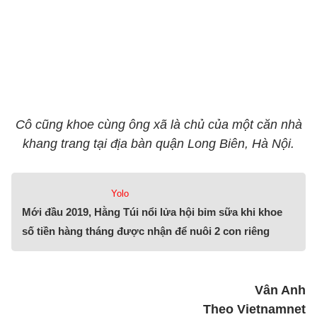
Cô cũng khoe cùng ông xã là chủ của một căn nhà
khang trang tại địa bàn quận Long Biên, Hà Nội.
Yolo
Mới đầu 2019, Hằng Túi nổi lửa hội bỉm sữa khi khoe
số tiền hàng tháng được nhận để nuôi 2 con riêng
Vân Anh
Theo Vietnamnet