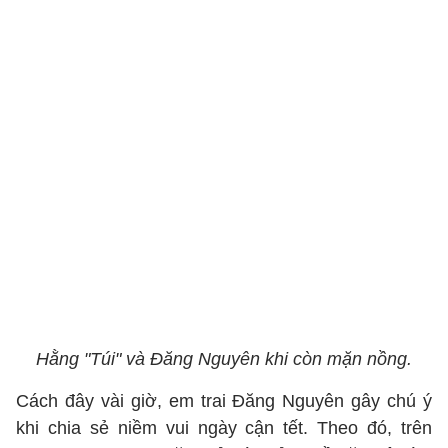
Hằng "Túi" và Đăng Nguyên khi còn mặn nồng.
Cách đây vài giờ, em trai Đăng Nguyên gây chú ý
khi chia sẻ niềm vui ngày cận tết. Theo đó, trên