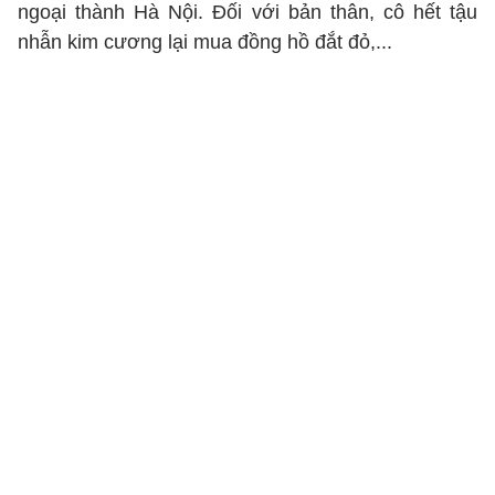
ngoại thành Hà Nội. Đối với bản thân, cô hết tậu
nhẫn kim cương lại mua đồng hồ đắt đỏ,...