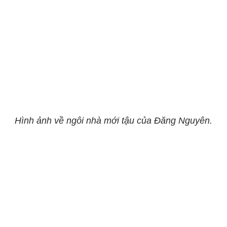
Hình ảnh về ngôi nhà mới tậu của Đăng Nguyên.