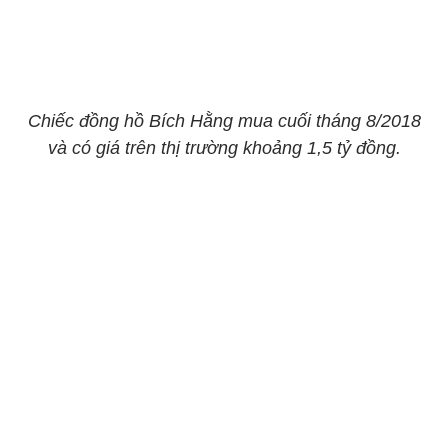
Chiếc đồng hồ Bích Hằng mua cuối tháng 8/2018
và có giá trên thị trường khoảng 1,5 tỷ đồng.