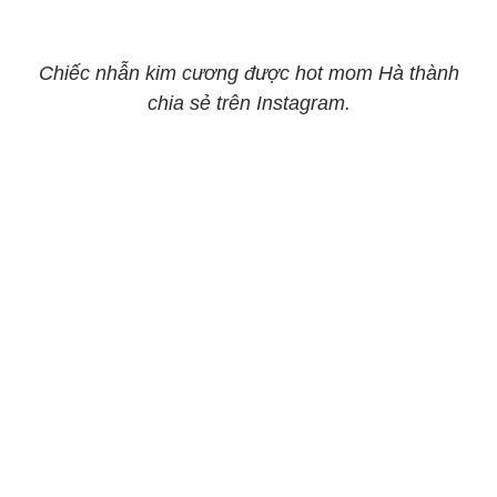
Chiếc nhẫn kim cương được hot mom Hà thành
chia sẻ trên Instagram.