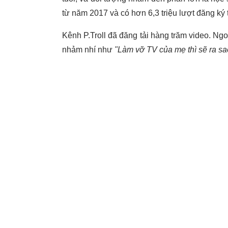
từ năm 2017 và có hơn 6,3 triệu lượt đăng ký 
Kênh P.Troll đã đăng tải hàng trăm video. Ngo
nhảm nhí như
"Làm vỡ TV của mẹ thì sẽ ra sa