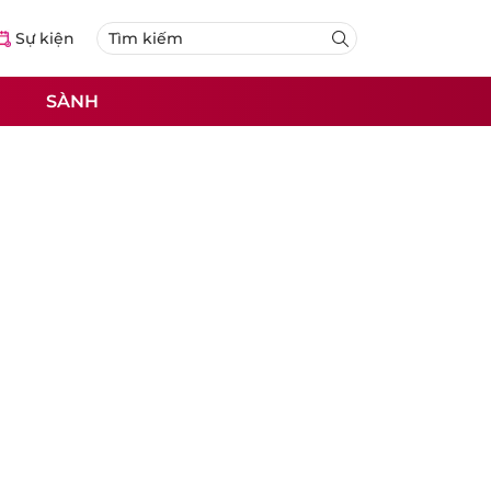
Sự kiện
SÀNH