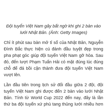
Đội tuyển Việt Nam gây bất ngờ khi ghi 2 bàn vào
lưới Nhật Bản. (Ảnh: Getty Images)
Chỉ ít phút sau bàn mở tỉ số của Nhật Bản, Nguyễn
Đình Bắc thực hiện cú đánh đầu tuyệt đẹp trong
pha phạt góc giúp đội tuyển Việt Nam gỡ hòa. Sau
đó, đến lượt Phạm Tuấn Hải có mặt đúng lúc đúng
chỗ để đá bồi cận thành đưa đội tuyển Việt Nam
vượt lên.
Lần đầu tiên trong lịch sử đối đầu giữa 2 đội, đội
tuyển Việt Nam ghi được đến 2 bàn vào lưới Nhật
Bản. Tính từ World Cup 2022 đến nay, đây là lần
thứ ba đội tuyển xứ phù tang thủng lưới nhiều hơn