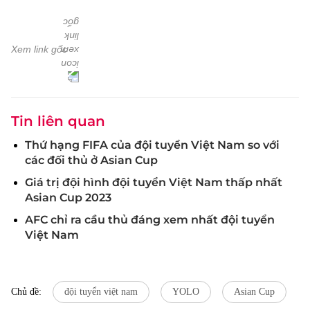
Xem link gốc
Tin liên quan
Thứ hạng FIFA của đội tuyển Việt Nam so với
các đối thủ ở Asian Cup
Giá trị đội hình đội tuyển Việt Nam thấp nhất
Asian Cup 2023
AFC chỉ ra cầu thủ đáng xem nhất đội tuyển
Việt Nam
Chủ đề:
đội tuyển việt nam
YOLO
Asian Cup