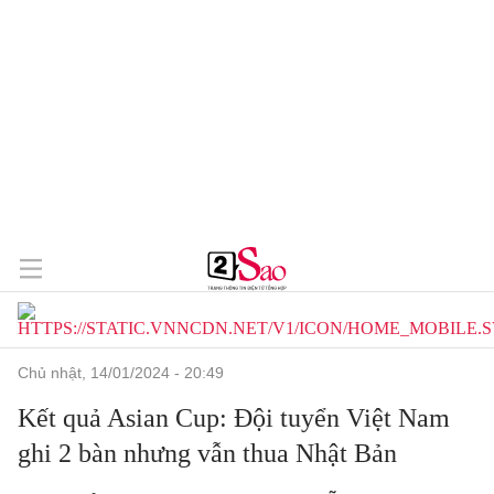
chủ nhật, 14/01/2024 - 20:49
Kết quả Asian Cup: Đội tuyển Việt Nam
ghi 2 bàn nhưng vẫn thua Nhật Bản