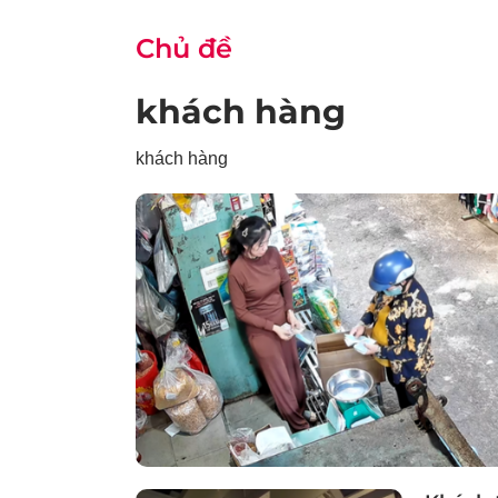
Chủ đề
khách hàng
khách hàng