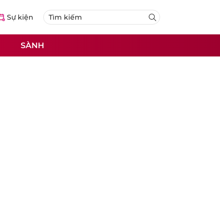
Sự kiện
SÀNH