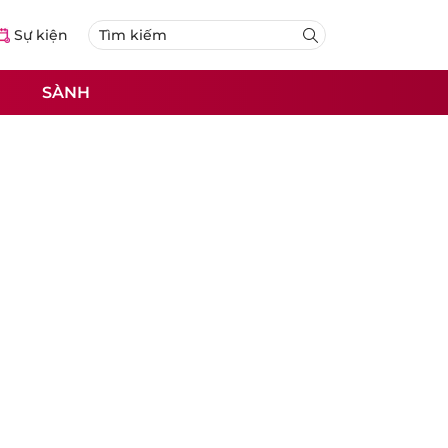
Sự kiện
SÀNH