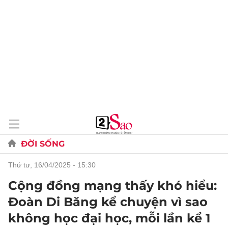
ĐỜI SỐNG
thứ tư, 16/04/2025 - 15:30
Cộng đồng mạng thấy khó hiểu:
Đoàn Di Băng kể chuyện vì sao
không học đại học, mỗi lần kể 1