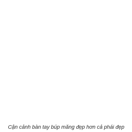
Cận cảnh bàn tay búp măng đẹp hơn cả phái đẹp