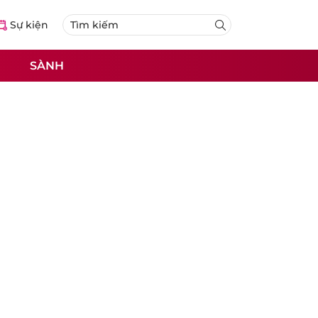
Sự kiện
SÀNH