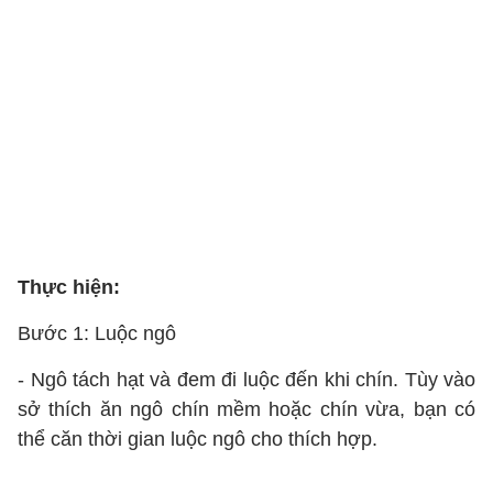
Thực hiện:
Bước 1: Luộc ngô
- Ngô tách hạt và đem đi luộc đến khi chín. Tùy vào
sở thích ăn ngô chín mềm hoặc chín vừa, bạn có
thể căn thời gian luộc ngô cho thích hợp.