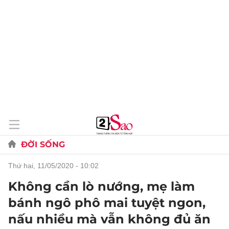
ĐỜI SỐNG
thứ hai, 11/05/2020 - 10:02
Không cần lò nướng, mẹ làm
bánh ngô phô mai tuyệt ngon,
nấu nhiều mà vẫn không đủ ăn