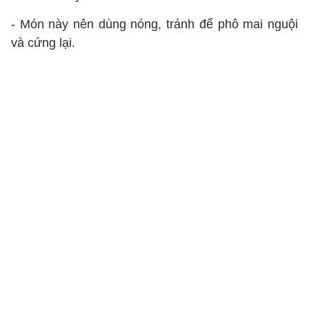
- Món này nên dùng nóng, tránh để phô mai nguội
và cứng lại.