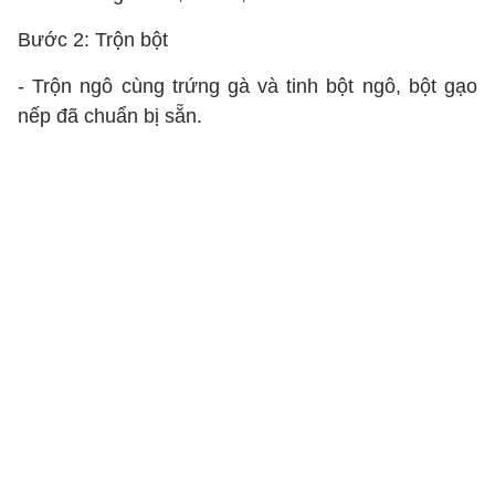
Bước 2: Trộn bột
- Trộn ngô cùng trứng gà và tinh bột ngô, bột gạo
nếp đã chuẩn bị sẵn.