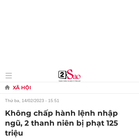
XÃ HỘI
thứ ba, 14/02/2023 - 15:51
Không chấp hành lệnh nhập
ngũ, 2 thanh niên bị phạt 125
triệu