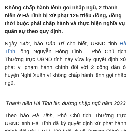
Không chấp hành lệnh gọi nhập ngũ, 2 thanh
niên ở Hà Tĩnh bị xử phạt 125 triệu đồng, đồng
thời buộc phải chấp hành và thực hiện nghĩa vụ
quân sự theo quy định.
Ngày 14/2, báo
Dân Trí
cho biết, UBND tỉnh
Hà
Tĩnh,
ông Nguyễn Hồng Lĩnh - Phó Chủ tịch
Thường trực UBND tỉnh này vừa ký quyết định xử
phạt vi phạm hành chính đối với 2 công dân ở
huyện Nghi Xuân vì không chấp hành lệnh gọi nhập
ngũ.
Thanh niên Hà Tĩnh lên đường nhập ngũ năm 2023
Theo báo
Hà Tĩnh,
Phó Chủ tịch Thường trực
UBND tỉnh Hà Tĩnh đã ký quyết định xử phạt hành