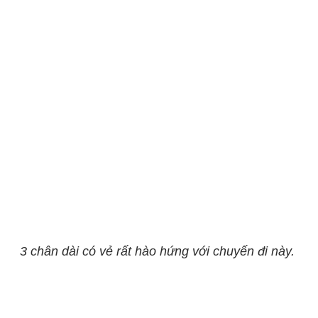
3 chân dài có vẻ rất hào hứng với chuyến đi này.