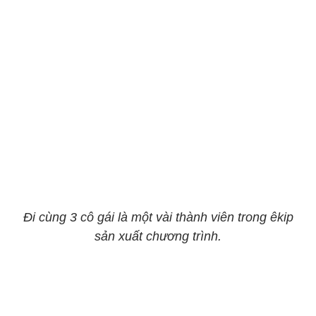
Đi cùng 3 cô gái là một vài thành viên trong êkip
sản xuất chương trình.