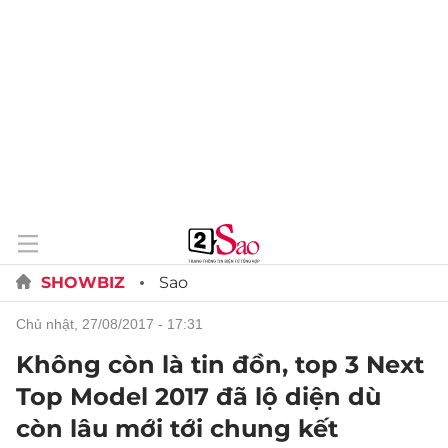
SHOWBIZ
Sao
chủ nhật, 27/08/2017 - 17:31
Không còn là tin đồn, top 3 Next
Top Model 2017 đã lộ diện dù
còn lâu mới tới chung kết