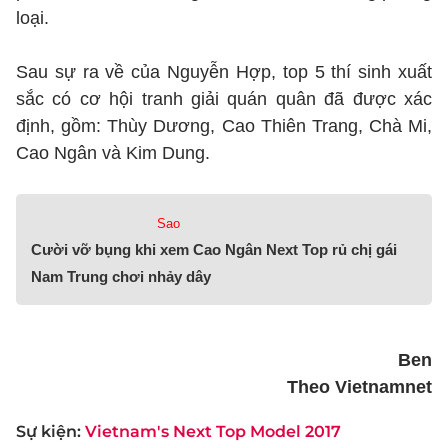
loại.
Sau sự ra về của Nguyễn Hợp, top 5 thí sinh xuất
sắc có cơ hội tranh giải quán quân đã được xác
định, gồm: Thùy Dương, Cao Thiên Trang, Chà Mi,
Cao Ngân và Kim Dung.
Sao
Cười vỡ bụng khi xem Cao Ngân Next Top rủ chị gái
Nam Trung chơi nhảy dây
Ben
Theo Vietnamnet
Sự kiện:
Vietnam's Next Top Model 2017