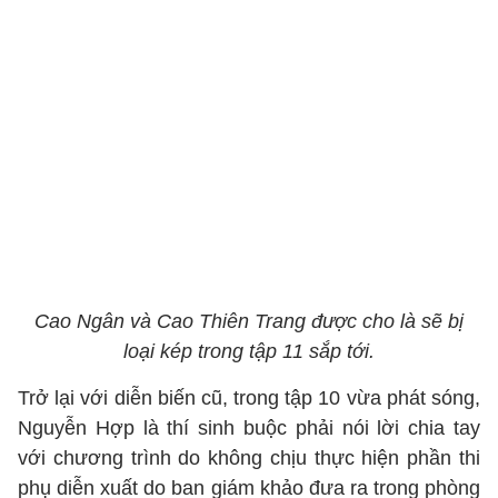
Cao Ngân và Cao Thiên Trang được cho là sẽ bị
loại kép trong tập 11 sắp tới.
Trở lại với diễn biến cũ, trong tập 10 vừa phát sóng,
Nguyễn Hợp là thí sinh buộc phải nói lời chia tay
với chương trình do không chịu thực hiện phần thi
phụ diễn xuất do ban giám khảo đưa ra trong phòng