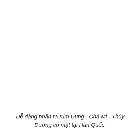
Dễ dàng nhận ra Kim Dung - Chà Mi - Thùy
Dương có mặt tại Hàn Quốc.