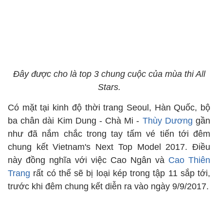
Đây được cho là top 3 chung cuộc của mùa thi All
Stars.
Có mặt tại kinh độ thời trang Seoul, Hàn Quốc, bộ
ba chân dài Kim Dung - Chà Mi -
Thùy Dương
gần
như đã nắm chắc trong tay tấm vé tiến tới đêm
chung kết Vietnam's Next Top Model 2017. Điều
này đồng nghĩa với việc Cao Ngân và
Cao Thiên
Trang
rất có thể sẽ bị loại kép trong tập 11 sắp tới,
trước khi đêm chung kết diễn ra vào ngày 9/9/2017.