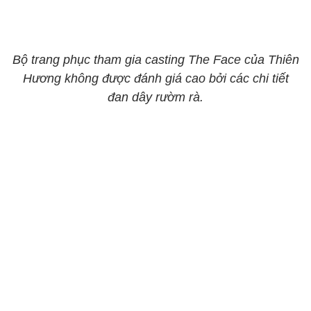
Bộ trang phục tham gia casting The Face của Thiên
Hương không được đánh giá cao bởi các chi tiết
đan dây rườm rà.