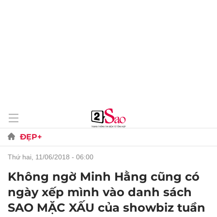
ĐẸP+
thứ hai, 11/06/2018 - 06:00
Không ngờ Minh Hằng cũng có
ngày xếp mình vào danh sách
SAO MẶC XẤU của showbiz tuần