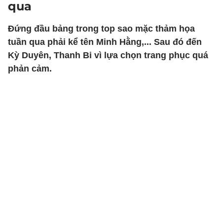
qua
Đứng đầu bảng trong top sao mặc thảm họa
tuần qua phải kể tên Minh Hằng,... Sau đó đến
Kỳ Duyên, Thanh Bi vì lựa chọn trang phục quá
phản cảm.