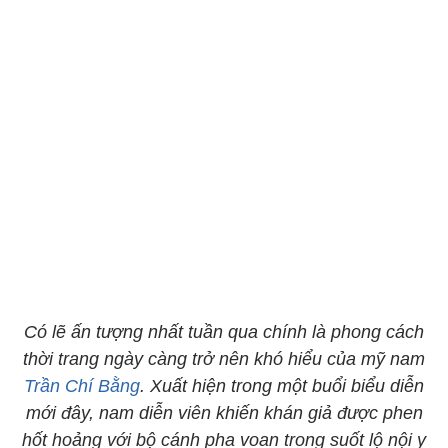
Có lẽ ấn tượng nhất tuần qua chính là phong cách
thời trang ngày càng trở nên khó hiểu của mỹ nam
Trần Chí Bằng
. Xuất hiện trong một buổi biểu diễn
mới đây, nam diễn viên khiến khán giả được phen
hốt hoảng với bộ cánh pha voan trong suốt lộ nội y