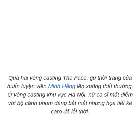
Qua hai vòng casting The Face, gu thời trang của
huấn luyện viên
Minh Hằng
lên xuống thất thường.
Ở vòng casting khu vực Hà Nội, nữ ca sĩ mất điểm
với bộ cánh phom dáng bắt mắt nhưng họa tiết kẻ
caro đã lỗi thời.