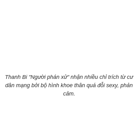
Thanh Bi "Người phán xử" nhận nhiều chỉ trích từ cư
dân mạng bởi bộ hình khoe thân quá đỗi sexy, phản
cảm.