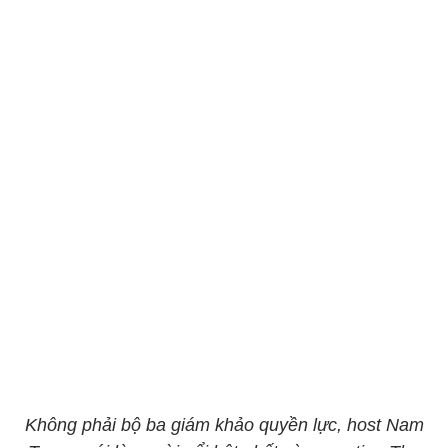
Không phải bộ ba giám khảo quyền lực, host Nam