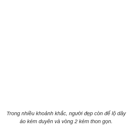
Trong nhiều khoảnh khắc, người đẹp còn để lộ dây
áo kém duyên và vòng 2 kém thon gọn.