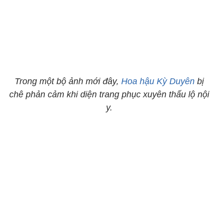
Trong một bộ ảnh mới đây,
Hoa hậu Kỳ Duyên
bị
chê phản cảm khi diện trang phục xuyên thấu lộ nội
y.