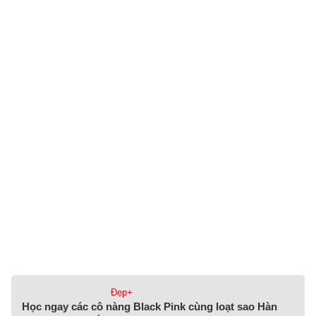
Đẹp+
Học ngay các cô nàng Black Pink cùng loạt sao Hàn