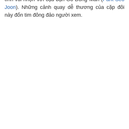
Joon
). Những cảnh quay dễ thương của cặp đôi
này đốn tim đông đảo người xem.