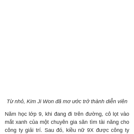
Từ nhỏ, Kim Ji Won đã mơ ước trở thành diễn viên
Năm học lớp 9, khi đang đi trên đường, cô lọt vào
mắt xanh của một chuyên gia săn tìm tài năng cho
công ty giải trí. Sau đó, kiều nữ 9X được công ty