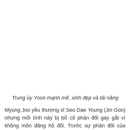
Trung úy Yoon mạnh mẽ, xinh đẹp và tài năng
Myung Joo yêu thượng sĩ Seo Dae Young (Jin Goo)
nhưng mối tình này bị bố cô phản đối gay gắt vì
không môn đăng hộ đối. Trước sự phản đối của