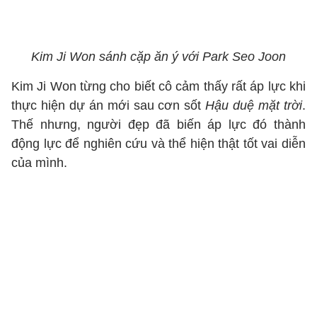
Kim Ji Won sánh cặp ăn ý với Park Seo Joon
Kim Ji Won từng cho biết cô cảm thấy rất áp lực khi
thực hiện dự án mới sau cơn sốt
Hậu duệ mặt trời
.
Thế nhưng, người đẹp đã biến áp lực đó thành
động lực để nghiên cứu và thể hiện thật tốt vai diễn
của mình.