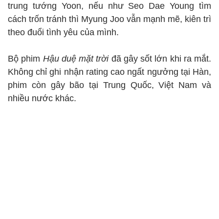
trung tướng Yoon, nếu như Seo Dae Young tìm
cách trốn tránh thì Myung Joo vẫn mạnh mẽ, kiên trì
theo đuổi tình yêu của mình.
Bộ phim
Hậu duệ mặt trời
đã gây sốt lớn khi ra mắt.
Không chỉ ghi nhận rating cao ngất ngưởng tại Hàn,
phim còn gây bão tại Trung Quốc, Việt Nam và
nhiều nước khác.