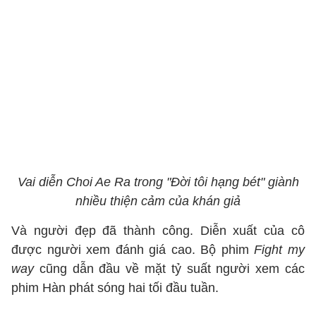
Vai diễn Choi Ae Ra trong "Đời tôi hạng bét" giành
nhiều thiện cảm của khán giả
Và người đẹp đã thành công. Diễn xuất của cô
được người xem đánh giá cao. Bộ phim
Fight my
way
cũng dẫn đầu về mặt tỷ suất người xem các
phim Hàn phát sóng hai tối đầu tuần.