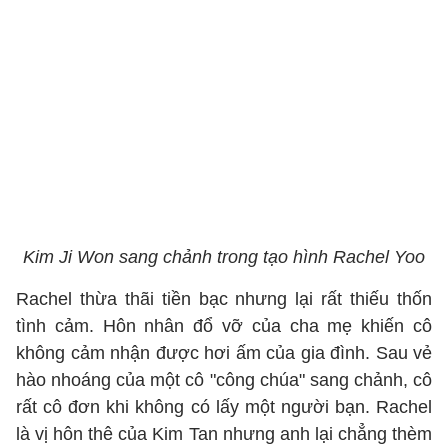
Kim Ji Won sang chảnh trong tạo hình Rachel Yoo
Rachel thừa thãi tiền bạc nhưng lại rất thiếu thốn
tình cảm. Hôn nhân đổ vỡ của cha mẹ khiến cô
không cảm nhận được hơi ấm của gia đình. Sau vẻ
hào nhoáng của một cô "công chúa" sang chảnh, cô
rất cô đơn khi không có lấy một người bạn. Rachel
là vị hôn thê của Kim Tan nhưng anh lại chẳng thèm