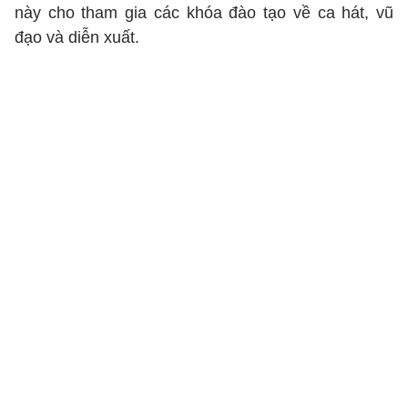
này cho tham gia các khóa đào tạo về ca hát, vũ
đạo và diễn xuất.