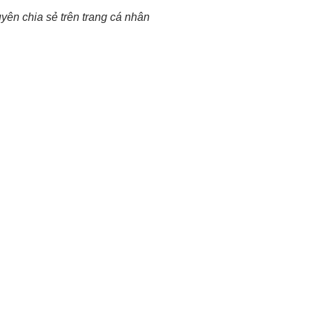
ên chia sẻ trên trang cá nhân