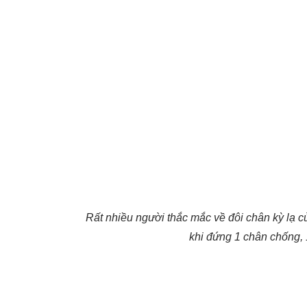
Rất nhiều người thắc mắc về đôi chân kỳ lạ
khi đứng 1 chân chống, 