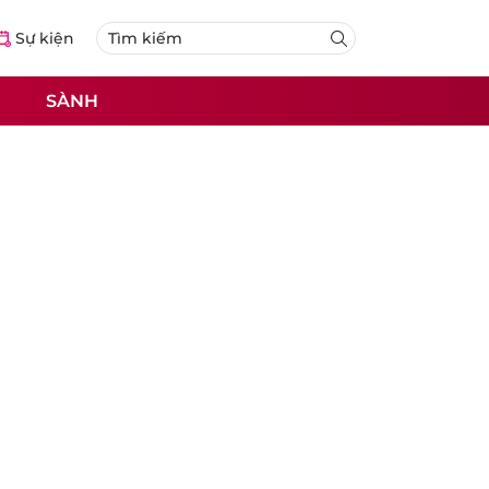
Sự kiện
SÀNH