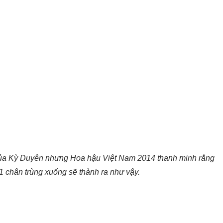
 của Kỳ Duyên nhưng Hoa hậu Việt Nam 2014 thanh minh rằng
1 chân trùng xuống sẽ thành ra như vậy.