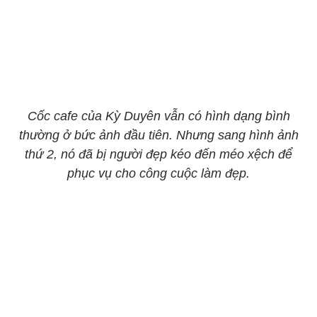
Cốc cafe của Kỳ Duyên vẫn có hình dạng bình
thường ở bức ảnh đầu tiên. Nhưng sang hình ảnh
thứ 2, nó đã bị người đẹp kéo đến méo xệch để
phục vụ cho công cuộc làm đẹp.