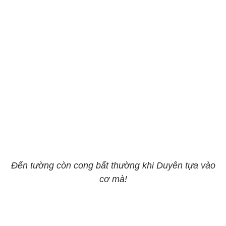
Đến tường còn cong bất thường khi Duyên tựa vào
cơ mà!