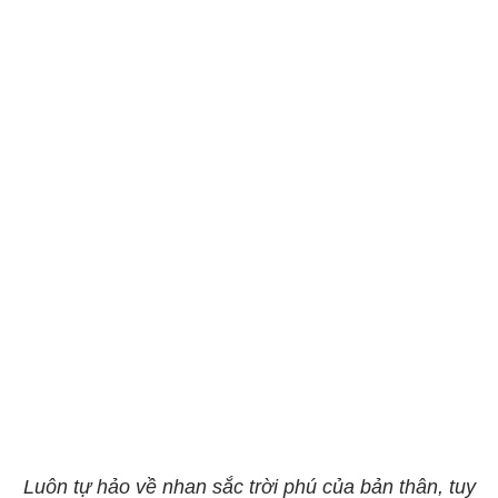
Luôn tự hảo về nhan sắc trời phú của bản thân, tuy