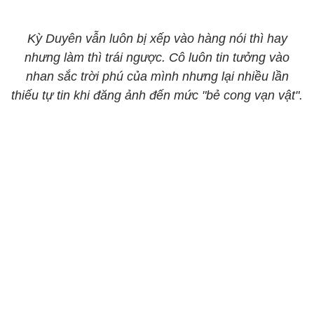
Kỳ Duyên vẫn luôn bị xếp vào hàng nói thì hay
nhưng làm thì trái ngược. Cô luôn tin tưởng vào
nhan sắc trời phú của mình nhưng lại nhiều lần
thiếu tự tin khi đăng ảnh đến mức "bẻ cong vạn vật".