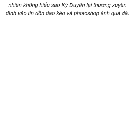
nhiên không hiểu sao Kỳ Duyên lại thường xuyên
dính vào tin đồn dao kéo và photoshop ảnh quá đà.