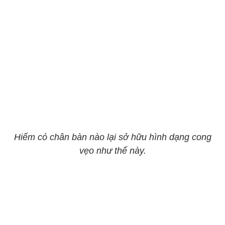
Hiếm có chân bàn nào lại sở hữu hình dạng cong
vẹo như thế này.