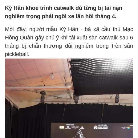
Kỳ Hân khoe trình catwalk dù từng bị tai nạn
nghiêm trọng phải ngồi xe lăn hồi tháng 4.
Mới đây, người mẫu Kỳ Hân - bà xã cầu thủ Mạc
Hồng Quân gây chú ý khi tái xuất sàn catwalk sau 6
tháng bị chấn thương đùi nghiêm trọng trên sân
pickleball.