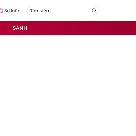
Sự kiện
SÀNH