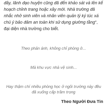
đây, lãnh đạo huyện cũng đã đến khảo sát và lên kế
hoạch chỉnh trang hoặc xây mới. Nhà trường đã
nhắc nhở sinh viên và nhân viên quản lý ký túc xá
chú ý bảo đảm an toàn khi sử dụng giường tầng
”,
đại diện nhà trường cho biết.
Theo phản ánh, không chỉ phòng ở...
Mà khu vực nhà vệ sinh...
Hay thậm chí nhiều phòng học ở ngôi trường này đều
đã xuống cấp trầm trọng
Theo Người Đưa Tin