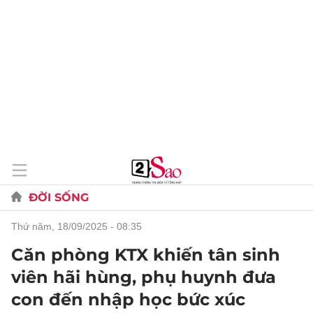
ĐỜI SỐNG
thứ năm, 18/09/2025 - 08:35
Căn phòng KTX khiến tân sinh
viên hãi hùng, phụ huynh đưa
con đến nhập học bức xúc