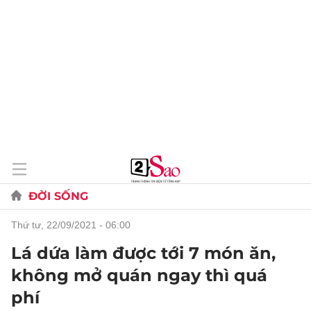
ĐỜI SỐNG
thứ tư, 22/09/2021 - 06:00
Lá dứa làm được tới 7 món ăn,
không mở quán ngay thì quá
phí