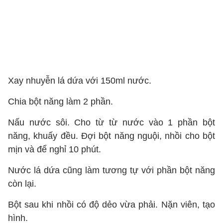
Xay nhuyễn lá dứa với 150ml nước.
Chia bột năng làm 2 phần.
Nấu nước sôi. Cho từ từ nước vào 1 phần bột
năng, khuấy đều. Đợi bột năng nguội, nhồi cho bột
mịn và để nghỉ 10 phút.
Nước lá dứa cũng làm tương tự với phần bột năng
còn lại.
Bột sau khi nhồi có độ dẻo vừa phải. Nặn viên, tạo
hình.