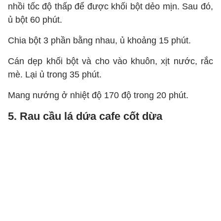
nhồi tốc độ thấp để được khối bột dẻo mịn. Sau đó,
ủ bột 60 phút.
Chia bột 3 phần bằng nhau, ủ khoảng 15 phút.
Cán dẹp khối bột và cho vào khuôn, xịt nước, rắc
mè. Lại ủ trong 35 phút.
Mang nướng ở nhiệt độ 170 độ trong 20 phút.
5. Rau cầu lá dứa cafe cốt dừa