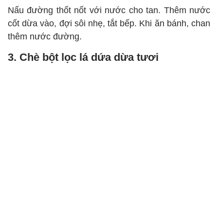
Nấu đường thốt nốt với nước cho tan. Thêm nước
cốt dừa vào, đợi sôi nhẹ, tắt bếp. Khi ăn bánh, chan
thêm nước đường.
3. Chè bột lọc lá dứa dừa tươi