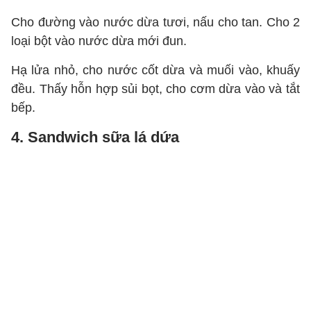
Cho đường vào nước dừa tươi, nấu cho tan. Cho 2
loại bột vào nước dừa mới đun.
Hạ lửa nhỏ, cho nước cốt dừa và muối vào, khuấy
đều. Thấy hỗn hợp sủi bọt, cho cơm dừa vào và tắt
bếp.
4. Sandwich sữa lá dứa