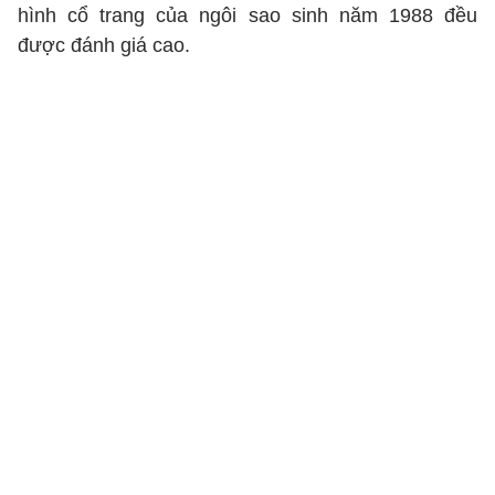
hình cổ trang của ngôi sao sinh năm 1988 đều
được đánh giá cao.