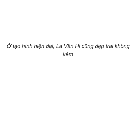
Ở tạo hình hiện đại, La Vân Hi cũng đẹp trai không
kém