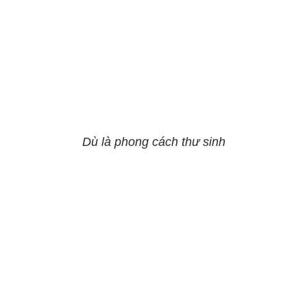
Dù là phong cách thư sinh