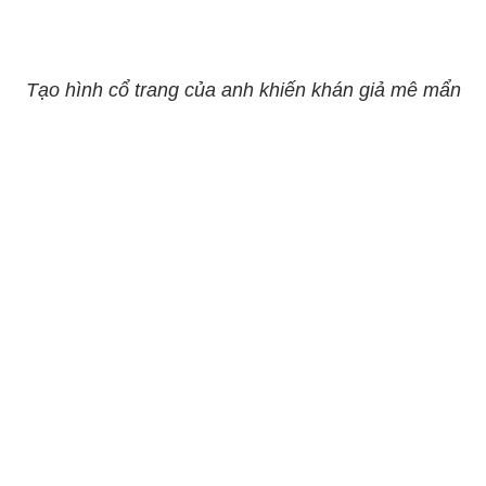
Tạo hình cổ trang của anh khiến khán giả mê mẩn