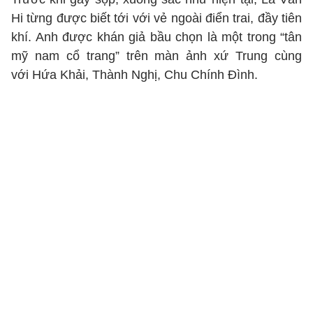
Hi từng được biết tới với vẻ ngoài điển trai, đầy tiên
khí. Anh được khán giả bầu chọn là một trong “tân
mỹ nam cổ trang” trên màn ảnh xứ Trung cùng
với Hứa Khải, Thành Nghị, Chu Chính Đình.