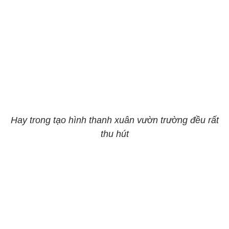
Hay trong tạo hình thanh xuân vườn trường đều rất
thu hút