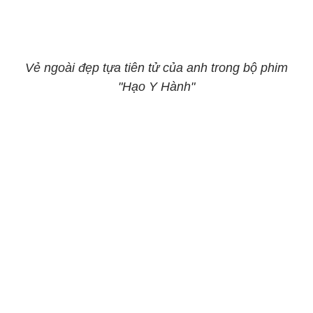
Vẻ ngoài đẹp tựa tiên tử của anh trong bộ phim
"Hạo Y Hành"