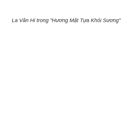
La Vân Hi trong "Hương Mật Tựa Khói Sương"