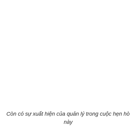
Còn có sự xuất hiện của quản lý trong cuộc hẹn hò
này