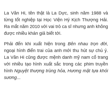
La Vân Hi, tên thật là La Dực, sinh năm 1988 và
từng tốt nghiệp tại Học Viện Hý Kịch Thượng Hải.
Ra mắt năm 2010 với vai trò ca sĩ nhưng anh không
được nhiều khán giả biết tới.
Phải đến khi xuất hiện trong
Bên nhau trọn đời
,
ngoại hình điển trai của anh mới thu hút sự chú ý.
La Vân Hi cũng được mệnh danh mỹ nam cổ trang
với nhiều tạo hình xuất sắc trong các phim truyền
hình
Nguyệt thượng trùng hỏa, Hương mật tựa khói
sương
...