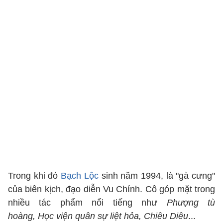
Trong khi đó
Bạch Lộc
sinh năm 1994, là "gà cưng"
của biên kịch, đạo diễn Vu Chính. Cô góp mặt trong
nhiều tác phẩm nổi tiếng như
Phượng tù
hoàng, Học viện quân sự liệt hỏa, Chiêu Diêu
...