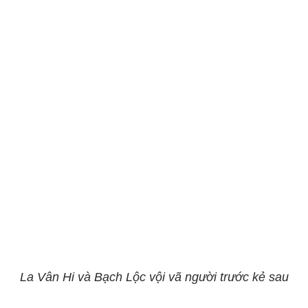
La Vân Hi và Bạch Lộc vội vã người trước kẻ sau