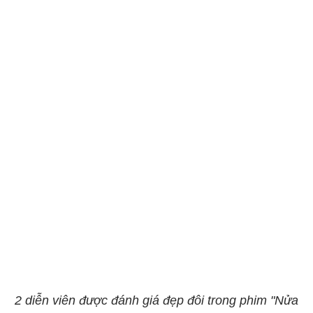
2 diễn viên được đánh giá đẹp đôi trong phim "Nửa