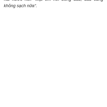
không sạch nữa".