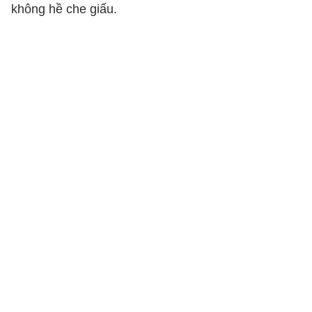
không hề che giấu.