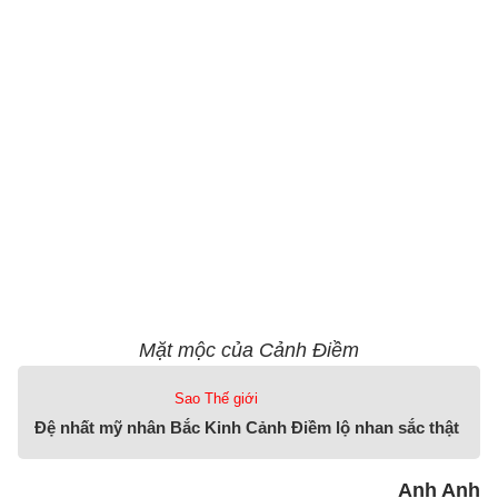
Mặt mộc của Cảnh Điềm
Sao Thế giới
Đệ nhất mỹ nhân Bắc Kinh Cảnh Điềm lộ nhan sắc thật
Anh Anh