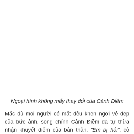
Ngoại hình không mấy thay đổi của Cảnh Điềm
Mặc dù mọi người có mặt đều khen ngợi vẻ đẹp
của bức ảnh, song chính Cảnh Điềm đã tự thừa
nhận khuyết điểm của bản thân.
"Em bị hói"
, cô