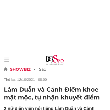
SHOWBIZ
Sao
thứ ba, 12/10/2021 - 08:00
Lâm Duẫn và Cảnh Điềm khoe
mặt mộc, tự nhận khuyết điểm
2 nữ diễn viên nổi tiếng Lâm Duẫn và Cảnh