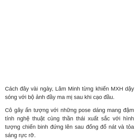
Cách đây vài ngày, Lâm Minh từng khiến MXH dậy
sóng với bộ ảnh đầy ma mị sau khi cạo đầu.
Cô gây ấn tượng với những pose dáng mang đậm
tính nghệ thuật cùng thần thái xuất sắc với hình
tượng chiến binh đứng lên sau đống đổ nát và tỏa
sáng rực rỡ.