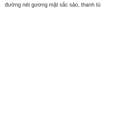
đường nét gương mặt sắc sảo, thanh tú