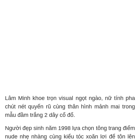
Lâm Minh khoe trọn visual ngọt ngào, nữ tính pha
chút nét quyến rũ cùng thân hình mảnh mai trong
mẫu đầm trắng 2 dây cổ đổ.
Người đẹp sinh năm 1998 lựa chọn tông trang điểm
nude nhẹ nhàng cùng kiểu tóc xoăn lơi để tôn lên