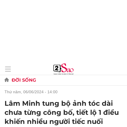
ĐỜI SỐNG
thứ năm, 06/06/2024 - 14:00
Lâm Minh tung bộ ảnh tóc dài
chưa từng công bố, tiết lộ 1 điều
khiến nhiều người tiếc nuối