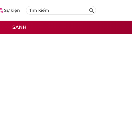
Sự kiện
SÀNH