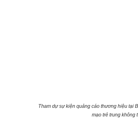
Tham dự sự kiện quảng cáo thương hiệu tại B
mạo trẻ trung không 