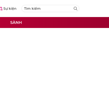
Sự kiện
SÀNH