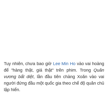
Tuy nhiên, chưa bao giờ
Lee Min Ho
vào vai hoàng
đế "hàng thật, giá thật" trên phim. Trong
Quân
vương bất diệt
, lần đầu tiên chàng Xoăn vào vai
người đứng đầu một quốc gia theo chế độ quân chủ
lập hiến.