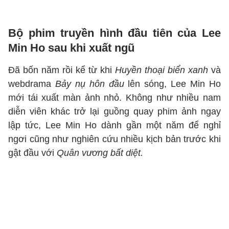
Bộ phim truyền hình đầu tiên của Lee
Min Ho sau khi xuất ngũ
Đã bốn năm rồi kể từ khi
Huyền thoại biển xanh
và
webdrama
Bảy nụ hôn đầu
lên sóng, Lee Min Ho
mới tái xuất màn ảnh nhỏ. Không như nhiều nam
diễn viên khác trở lại guồng quay phim ảnh ngay
lập tức, Lee Min Ho dành gần một năm để nghỉ
ngơi cũng như nghiên cứu nhiều kịch bản trước khi
gật đầu với
Quân vương bất diệt.