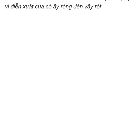
vi diễn xuất của cô ấy rộng đến vậy rồi'