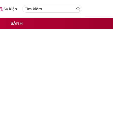
Sự kiện
SÀNH