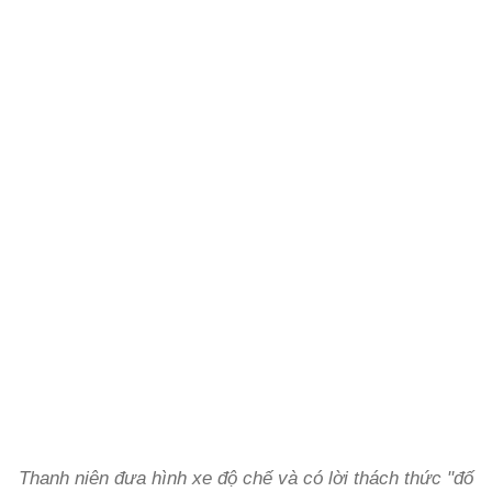
Thanh niên đưa hình xe độ chế và có lời thách thức "đố