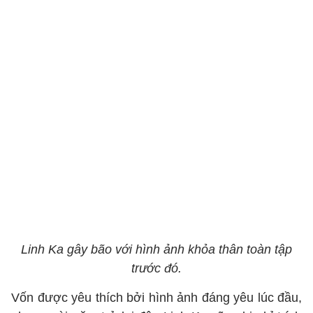
Linh Ka gây bão với hình ảnh khỏa thân toàn tập
trước đó.
Vốn được yêu thích bởi hình ảnh đáng yêu lúc đầu,