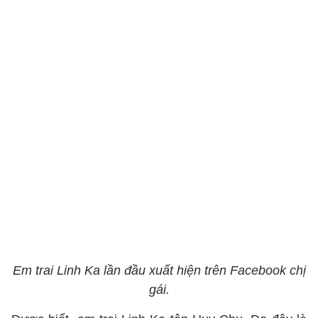
Em trai Linh Ka lần đầu xuất hiện trên Facebook chị
gái.