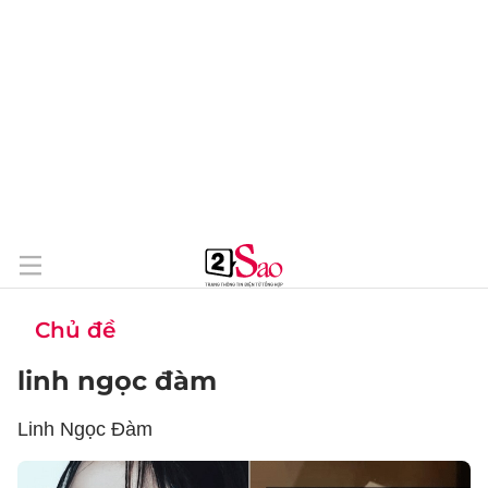
Chủ đề
linh ngọc đàm
Linh Ngọc Đàm