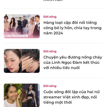
Đời sống
Hàng loạt cặp đôi nổi tiếng
công bố ly hôn, chia tay trong
năm 2024
Đời sống
Chuyện yêu đương nồng cháy
của Linh Ngọc Đàm kết thúc
với nhiều tiếc nuối
Đời sống
Cuộc sống đối lập của hai nữ
streamer Việt xinh đẹp, nổi
tiếng một thời