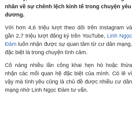
nhân về sự chênh lệch kinh tế trong chuyện yêu
đương.
Với hơn 4,6 triệu lượt theo dõi trên Instagram và
gần 2,7 triệu lượt đăng ký trên YouTube,
Linh Ngọc
Đàm
luôn nhận được sự quan tâm từ cư dân mạng,
đặc biệt là trong chuyện tình cảm.
Cô nàng nhiều lần công khai hẹn hò hoặc thừa
nhận các mối quan hệ đặc biệt của mình. Có lẽ vì
vậy mà tình yêu cũng là chủ đề được nhiều cư dân
mạng nhờ Linh Ngọc Đàm tư vấn.