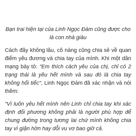
Bạn trai hiện tại của Linh Ngọc Đàm cũng được cho
là con nhà giàu
Cách đây không lâu, cô nàng cũng chia sẻ về quan
điểm yêu đương và chia tay của mình. Khi một dân
mạng bày tỏ:
"Em thích cách yêu của chị, chỉ có 2
trạng thái là yêu hết mình và sau đó là chia tay
không hối tiếc"
, Linh Ngọc Đàm đã xác nhận và nói
thêm:
"Vì luôn yêu hết mình nên Linh chỉ chia tay khi xác
định đối phương không phải là người phù hợp để
chung đường trong tương lai chứ mình không chia
tay vì giận hờn hay dỗi vu vơ bao giờ cả.