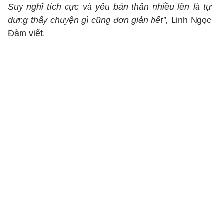
Suy nghĩ tích cực và yêu bản thân nhiều lên là tự
dưng thấy chuyện gì cũng đơn giản hết”,
Linh Ngọc
Đàm viết.