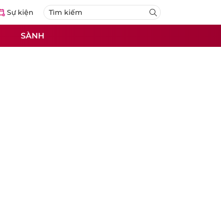
Sự kiện
SÀNH