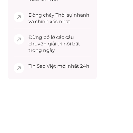
Dòng chảy
Thời sự
nhanh
và chính xác nhất
Đừng bỏ lỡ các câu
chuyện
giải trí
nổi bật
trong ngày
Tin
Sao Việt
mới nhất 24h