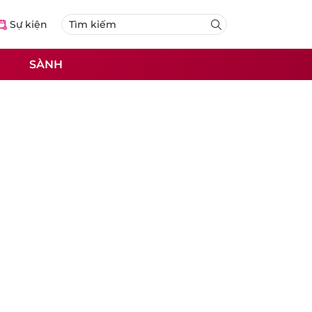
Sự kiện
SÀNH