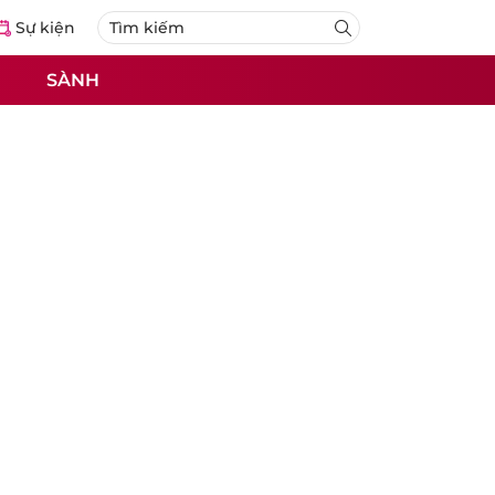
Sự kiện
SÀNH