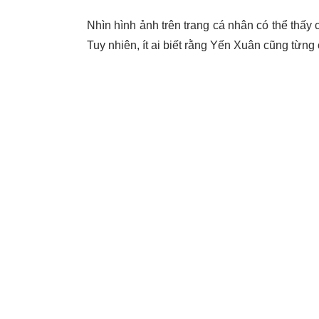
Nhìn hình ảnh trên trang cá nhân có thể thấy
Tuy nhiên, ít ai biết rằng Yến Xuân cũng từn