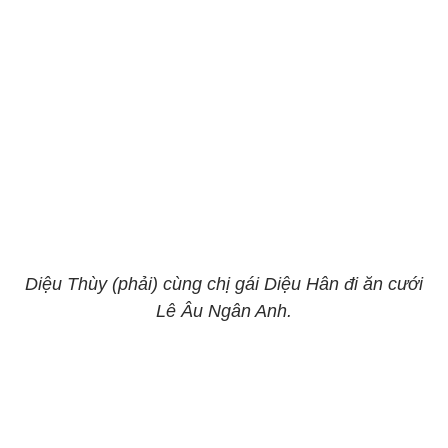
Diệu Thùy (phải) cùng chị gái Diệu Hân đi ăn cưới
Lê Âu Ngân Anh.