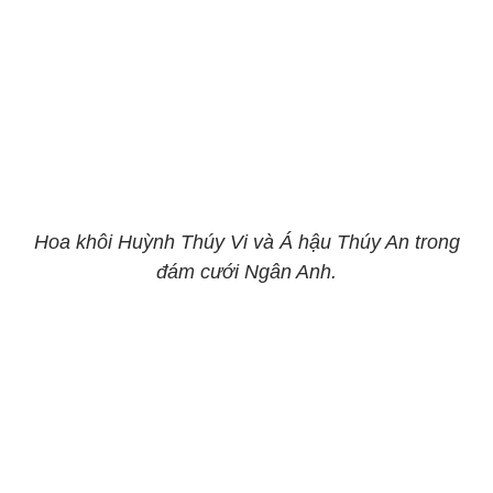
Hoa khôi Huỳnh Thúy Vi và Á hậu Thúy An trong
đám cưới Ngân Anh.