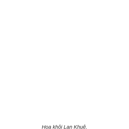
Hoa khôi Lan Khuê.