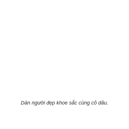
Dàn người đẹp khoe sắc cùng cô dâu.