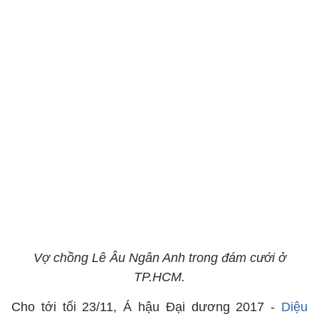
Vợ chồng Lê Âu Ngân Anh trong đám cưới ở
TP.HCM.
Cho tới tối 23/11, Á hậu Đại dương 2017 -
Diệu