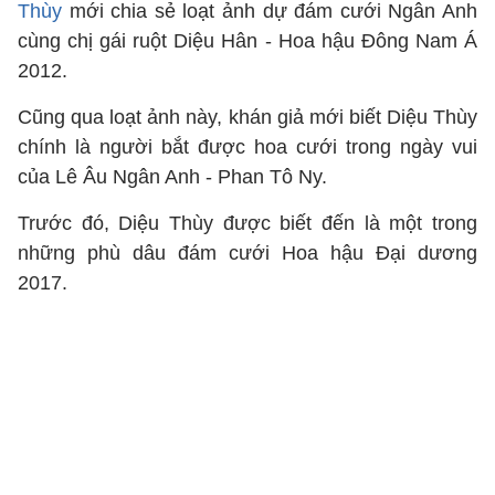
Thùy
mới chia sẻ loạt ảnh dự đám cưới Ngân Anh
cùng chị gái ruột Diệu Hân - Hoa hậu Đông Nam Á
2012.
Cũng qua loạt ảnh này, khán giả mới biết Diệu Thùy
chính là người bắt được hoa cưới trong ngày vui
của Lê Âu Ngân Anh - Phan Tô Ny.
Trước đó, Diệu Thùy được biết đến là một trong
những phù dâu đám cưới Hoa hậu Đại dương
2017.