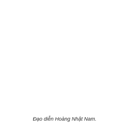
Đạo diễn Hoàng Nhật Nam.