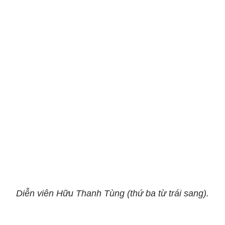
Diễn viên Hữu Thanh Tùng (thứ ba từ trái sang).