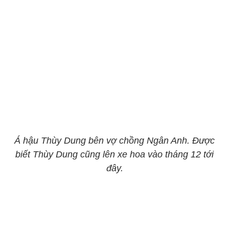
Á hậu Thùy Dung bên vợ chồng Ngân Anh. Được
biết Thùy Dung cũng lên xe hoa vào tháng 12 tới
đây.