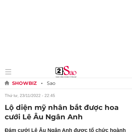
SHOWBIZ
Sao
thứ tư, 23/11/2022 - 22:45
Lộ diện mỹ nhân bắt được hoa
cưới Lê Âu Ngân Anh
Đám cưới Lê Âu Ngân Anh được tổ chức hoành