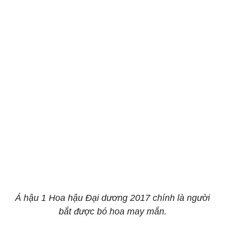
Á hậu 1 Hoa hậu Đại dương 2017 chính là người
bắt được bó hoa may mắn.