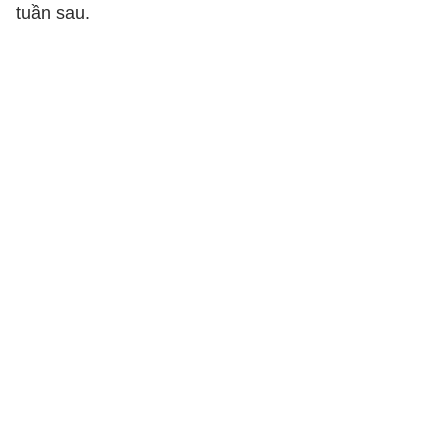
tuần sau.