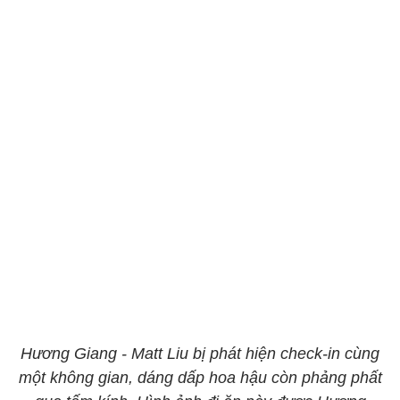
Hương Giang - Matt Liu bị phát hiện check-in cùng
một không gian, dáng dấp hoa hậu còn phảng phất