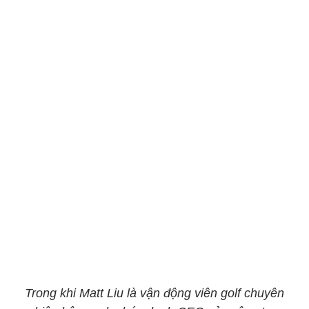
Trong khi Matt Liu là vận động viên golf chuyên