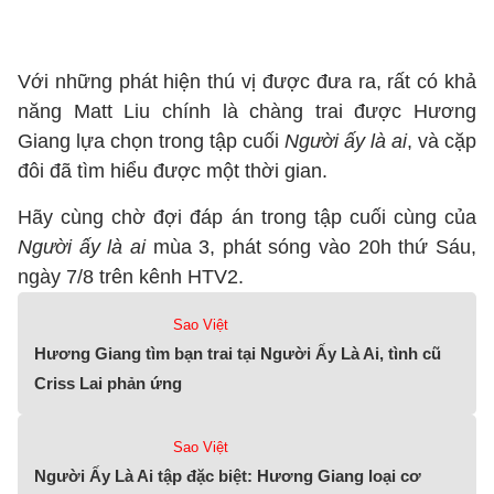
Với những phát hiện thú vị được đưa ra, rất có khả
năng Matt Liu chính là chàng trai được Hương
Giang lựa chọn trong tập cuối
Người ấy là ai
, và cặp
đôi đã tìm hiểu được một thời gian.
Hãy cùng chờ đợi đáp án trong tập cuối cùng của
Người ấy là ai
mùa 3, phát sóng vào 20h thứ Sáu,
ngày 7/8 trên kênh HTV2.
Sao Việt
Hương Giang tìm bạn trai tại Người Ấy Là Ai, tình cũ
Criss Lai phản ứng
Sao Việt
Người Ấy Là Ai tập đặc biệt: Hương Giang loại cơ