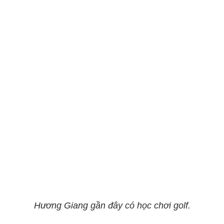
Hương Giang gần đây có học chơi golf.