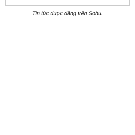
Tin tức được đăng trên Sohu.