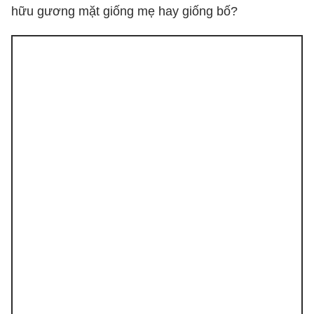
hữu gương mặt giống mẹ hay giống bố?