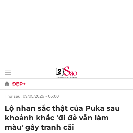
ĐẸP+
thứ sáu, 09/05/2025 - 06:00
Lộ nhan sắc thật của Puka sau
khoảnh khắc 'đi đẻ vẫn làm
màu' gây tranh cãi