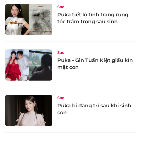
Sao
Puka tiết lộ tình trạng rụng
tóc trầm trọng sau sinh
Sao
Puka - Gin Tuấn Kiệt giấu kín
mặt con
Sao
Puka bị đãng trí sau khi sinh
con