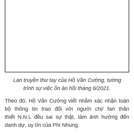
Lan truyền thư tay của Hồ Văn Cường, tường
trình sự việc ồn ào hồi tháng 6/2021.
Theo đó, Hồ Văn Cường viết nhằm xác nhận toàn
bộ thông tin trao đổi với người chị/ fan thân
thiết N.N.L đều sai sự thật, làm ảnh hưởng đến
danh dự, uy tín của Phi Nhung.