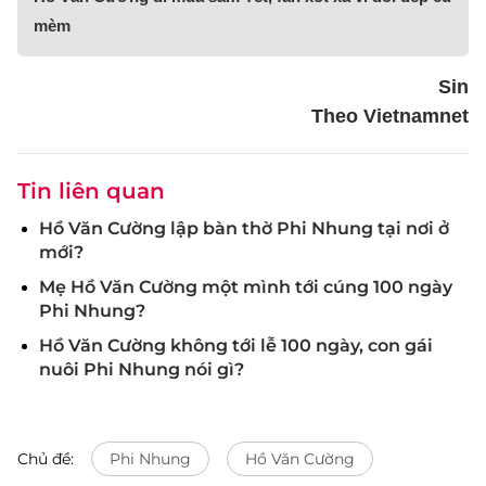
mèm
Sin
Theo Vietnamnet
Tin liên quan
Hồ Văn Cường lập bàn thờ Phi Nhung tại nơi ở
mới?
Mẹ Hồ Văn Cường một mình tới cúng 100 ngày
Phi Nhung?
Hồ Văn Cường không tới lễ 100 ngày, con gái
nuôi Phi Nhung nói gì?
Chủ đề:
Phi Nhung
Hồ Văn Cường