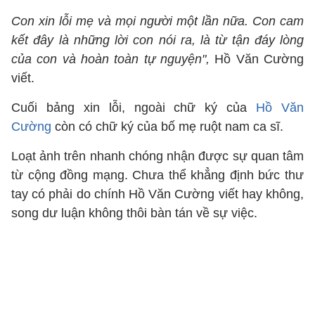
Con xin lỗi mẹ và mọi người một lần nữa. Con cam
kết đây là những lời con nói ra, là từ tận đáy lòng
của con và hoàn toàn tự nguyện",
Hồ Văn Cường
viết.
Cuối bảng xin lỗi, ngoài chữ ký của
Hồ Văn
Cường
còn có chữ ký của bố mẹ ruột nam ca sĩ.
Loạt ảnh trên nhanh chóng nhận được sự quan tâm
từ cộng đồng mạng. Chưa thể khẳng định bức thư
tay có phải do chính Hồ Văn Cường viết hay không,
song dư luận không thôi bàn tán về sự việc.