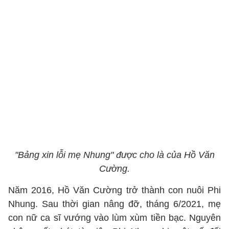
"Bảng xin lỗi mẹ Nhung" được cho là của Hồ Văn
Cường.
Năm 2016, Hồ Văn Cường trở thành con nuôi Phi
Nhung. Sau thời gian nâng đỡ, tháng 6/2021, mẹ
con nữ ca sĩ vướng vào lùm xùm tiền bạc. Nguyên