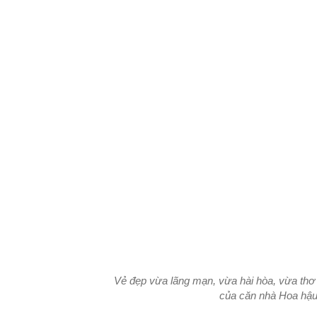
Vẻ đẹp vừa lãng mạn, vừa hài hòa, vừa thơ 
của căn nhà Hoa hậu