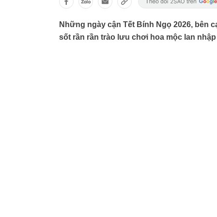
Những ngày cận Tết Bính Ngọ 2026, bên c
sốt rần rần trào lưu chơi hoa mộc lan nhập