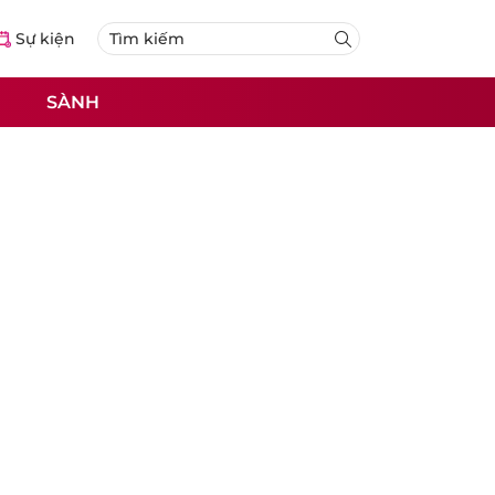
Sự kiện
SÀNH