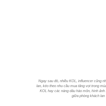
Ngay sau đó, nhiều KOL, influencer cũng 
lan, kéo theo nhu cầu mua tăng vọt trong mù
KOL hay các nàng dâu hào môn, hình ảnh 
giữa phòng khách lan 