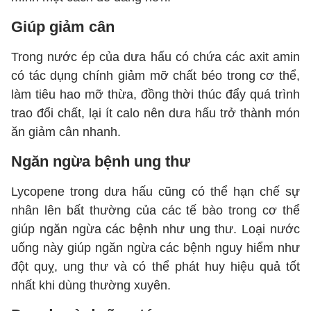
Giúp giảm cân
Trong nước ép của dưa hấu có chứa các axit amin
có tác dụng chính giảm mỡ chất béo trong cơ thể,
làm tiêu hao mỡ thừa, đồng thời thúc đẩy quá trình
trao đổi chất, lại ít calo nên dưa hấu trở thành món
ăn giảm cân nhanh.
Ngăn ngừa bệnh ung thư
Lycopene trong dưa hấu cũng có thể hạn chế sự
nhân lên bất thường của các tế bào trong cơ thể
giúp ngăn ngừa các bệnh như ung thư. Loại nước
uống này giúp ngăn ngừa các bệnh nguy hiểm như
đột quỵ, ung thư và có thể phát huy hiệu quả tốt
nhất khi dùng thường xuyên.