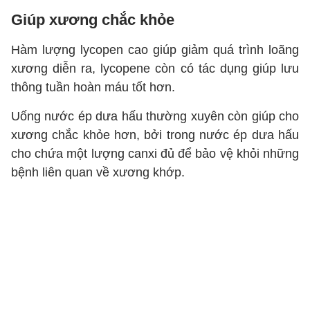
Giúp xương chắc khỏe
Hàm lượng lycopen cao giúp giảm quá trình loãng
xương diễn ra, lycopene còn có tác dụng giúp lưu
thông tuần hoàn máu tốt hơn.
Uống nước ép dưa hấu thường xuyên còn giúp cho
xương chắc khỏe hơn, bởi trong nước ép dưa hấu
cho chứa một lượng canxi đủ để bảo vệ khỏi những
bệnh liên quan về xương khớp.