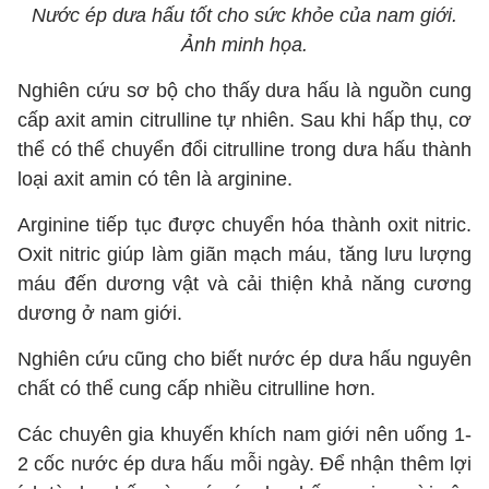
Nước ép dưa hấu tốt cho sức khỏe của nam giới.
Ảnh minh họa.
Nghiên cứu sơ bộ cho thấy dưa hấu là nguồn cung
cấp axit amin citrulline tự nhiên. Sau khi hấp thụ, cơ
thể có thể chuyển đổi citrulline trong dưa hấu thành
loại axit amin có tên là arginine.
Arginine tiếp tục được chuyển hóa thành oxit nitric.
Oxit nitric giúp làm giãn mạch máu, tăng lưu lượng
máu đến dương vật và cải thiện khả năng cương
dương ở nam giới.
Nghiên cứu cũng cho biết nước ép dưa hấu nguyên
chất có thể cung cấp nhiều citrulline hơn.
Các chuyên gia khuyến khích nam giới nên uống 1-
2 cốc nước ép dưa hấu mỗi ngày. Để nhận thêm lợi