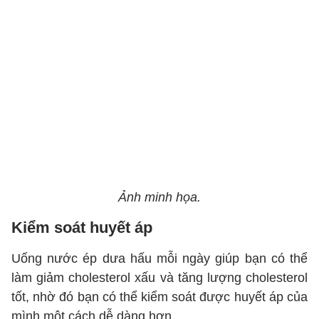
Ảnh minh họa.
Kiểm soát huyết áp
Uống nước ép dưa hấu mỗi ngày giúp bạn có thể
làm giảm cholesterol xấu và tăng lượng cholesterol
tốt, nhờ đó bạn có thể kiểm soát được huyết áp của
mình một cách dễ dàng hơn.