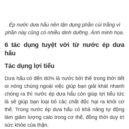
Ép nước dưa hấu nên tận dụng phần cùi trắng vì
phần này cũng có nhiều dinh dưỡng. Ảnh minh họa.
6 tác dụng tuyệt vời từ nước ép dưa
hấu
Tác dụng lợi tiểu
Dưa hấu có đến 80% là nước bởi thế trong thời tiết
oi nóng chúng ngoài việc giúp bạn giải khát nhanh
chóng ra thì nước ép dưa hấu còn giúp lợi tiểu tức
là sẽ giúp bạn loại bỏ các chất độc hại ra khỏi cơ
thể. Trong nước ép dưa hấu có khả năng tự động
làm giảm lượng calo trong cơ thể, đồng thời duy trì
sức khỏe của thận.