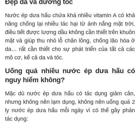
Đẹp da và dưỡng tóc
Nước ép dưa hấu chứa khá nhiều vitamin A có khả
năng chống lại nhiều tác hại từ ánh nắng mặt trời,
điều tiết được lượng dầu không cần thiết trên khuôn
mặt và giúp thu nhỏ lỗ chân lông, chống lão hóa ở
da… rất cần thiết cho sự phát triển của tất cả các
mô cơ, kể cả da và tóc.
Uống quá nhiều nước ép dưa hấu có
nguy hiểm không?
Mặc dù nước ép dưa hấu có tác dụng giảm cân,
nhưng không nên lạm dụng, không nên uống quá 2
ly nước ép dưa hấu mỗi ngày vì có thể gây phản
tác dụng: