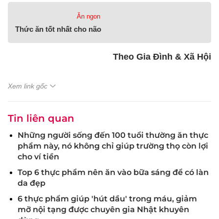
Ăn ngon
Thức ăn tốt nhất cho não
Theo Gia Đình & Xã Hội
Xem link gốc
Tin liên quan
Những người sống đến 100 tuổi thường ăn thực
phẩm này, nó không chỉ giúp trường thọ còn lợi
cho ví tiền
Top 6 thực phẩm nên ăn vào bữa sáng để có làn
da đẹp
6 thực phẩm giúp 'hút dầu' trong máu, giảm
mỡ nội tạng được chuyên gia Nhật khuyên