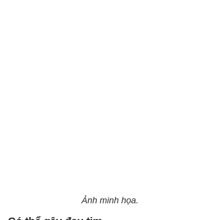
Ảnh minh họa.