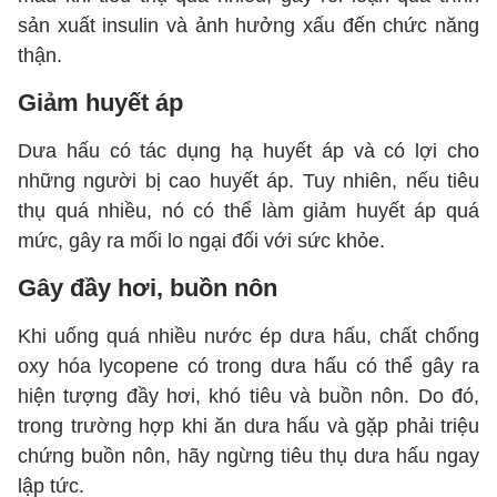
sản xuất insulin và ảnh hưởng xấu đến chức năng
thận.
Giảm huyết áp
Dưa hấu có tác dụng hạ huyết áp và có lợi cho
những người bị cao huyết áp. Tuy nhiên, nếu tiêu
thụ quá nhiều, nó có thể làm giảm huyết áp quá
mức, gây ra mối lo ngại đối với sức khỏe.
Gây đầy hơi, buồn nôn
Khi uống quá nhiều nước ép dưa hấu, chất chống
oxy hóa lycopene có trong dưa hấu có thể gây ra
hiện tượng đầy hơi, khó tiêu và buồn nôn. Do đó,
trong trường hợp khi ăn dưa hấu và gặp phải triệu
chứng buồn nôn, hãy ngừng tiêu thụ dưa hấu ngay
lập tức.