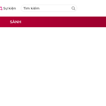
Sự kiện
SÀNH