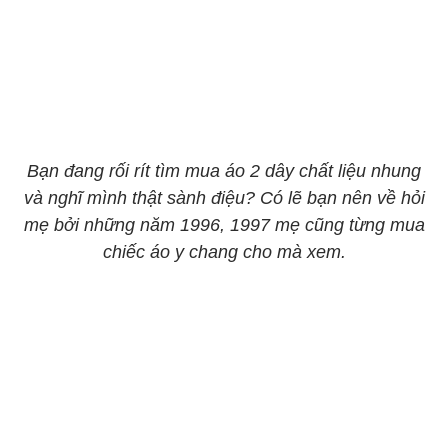
Bạn đang rối rít tìm mua áo 2 dây chất liệu nhung
và nghĩ mình thật sành điệu? Có lẽ bạn nên về hỏi
mẹ bởi những năm 1996, 1997 mẹ cũng từng mua
chiếc áo y chang cho mà xem.