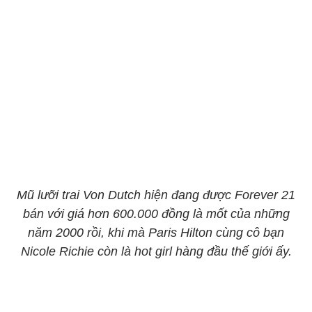
Mũ lưỡi trai Von Dutch hiện đang được Forever 21
bán với giá hơn 600.000 đồng là mốt của những
năm 2000 rồi, khi mà Paris Hilton cùng cô bạn
Nicole Richie còn là hot girl hàng đầu thế giới ấy.