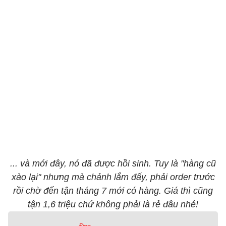
... và mới đây, nó đã được hồi sinh. Tuy là "hàng cũ
xào lại" nhưng mà chảnh lắm đấy, phải order trước
rồi chờ đến tận tháng 7 mới có hàng. Giá thì cũng
tận 1,6 triệu chứ không phải là rẻ đâu nhé!