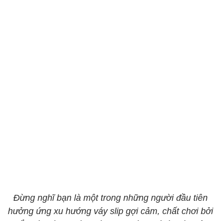
Đừng nghĩ bạn là một trong những người đầu tiên
hưởng ứng xu hướng váy slip gợi cảm, chất chơi bởi