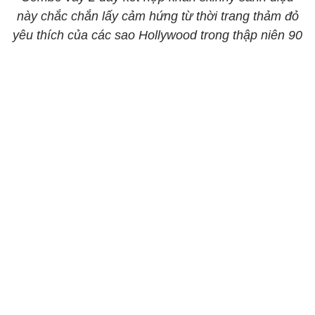
này chắc chắn lấy cảm hứng từ thời trang thảm đỏ
yêu thích của các sao Hollywood trong thập niên 90