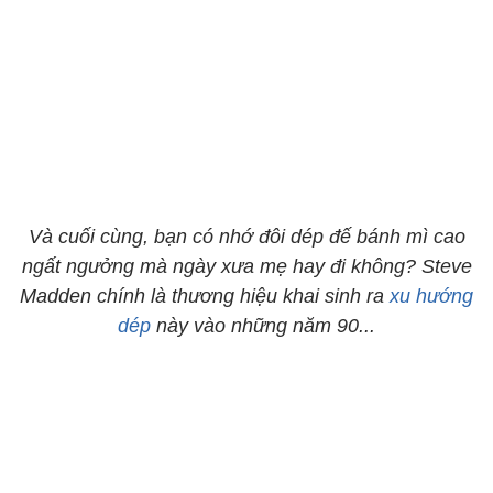
Và cuối cùng, bạn có nhớ đôi dép đế bánh mì cao
ngất ngưởng mà ngày xưa mẹ hay đi không? Steve
Madden chính là thương hiệu khai sinh ra
xu hướng
dép
này vào những năm 90...