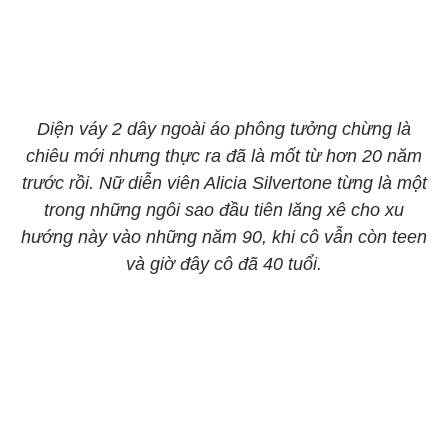
Diện váy 2 dây ngoài áo phông tưởng chừng là
chiêu mới nhưng thực ra đã là mốt từ hơn 20 năm
trước rồi. Nữ diễn viên Alicia Silvertone từng là một
trong những ngôi sao đầu tiên lăng xê cho xu
hướng này vào những năm 90, khi cô vẫn còn teen
và giờ đây cô đã 40 tuổi.