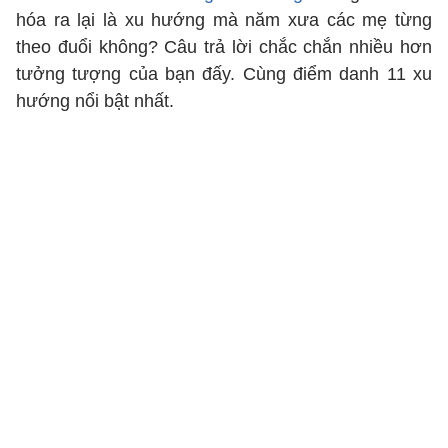
hóa ra lại là xu hướng mà năm xưa các mẹ từng
theo đuổi không? Câu trả lời chắc chắn nhiều hơn
tưởng tượng của bạn đấy. Cùng điểm danh 11 xu
hướng nổi bật nhất.