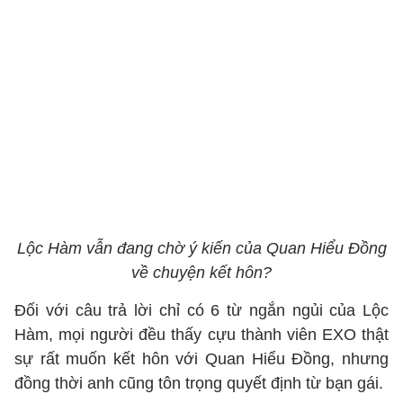
Lộc Hàm vẫn đang chờ ý kiến của Quan Hiểu Đồng
về chuyện kết hôn?
Đối với câu trả lời chỉ có 6 từ ngắn ngủi của Lộc
Hàm, mọi người đều thấy cựu thành viên EXO thật
sự rất muốn kết hôn với Quan Hiểu Đồng, nhưng
đồng thời anh cũng tôn trọng quyết định từ bạn gái.