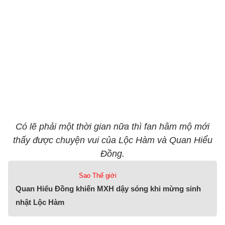
Có lẽ phải một thời gian nữa thì fan hâm mộ mới
thấy được chuyện vui của Lộc Hàm và Quan Hiểu
Đồng.
Sao Thế giới
Quan Hiểu Đồng khiến MXH dậy sóng khi mừng sinh
nhật Lộc Hàm