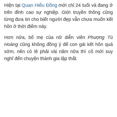
Hiện tại
Quan Hiểu Đồng
mới chỉ 24 tuổi và đang ở
trên đỉnh cao sự nghiệp. Giới truyền thông cũng
từng đưa tin cho biết người đẹp vẫn chưa muốn kết
hôn ở thời điểm này.
Hơn nữa, bố mẹ của nữ diễn viên
Phượng Tù
Hoàng
cũng không đồng ý để con gái kết hôn quá
sớm, nên có lẽ phải vài năm nữa thì cô mới suy
nghĩ đến chuyện thành gia lập thất.