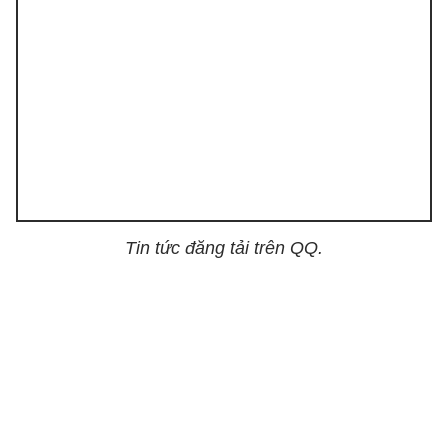
Tin tức đăng tải trên QQ.