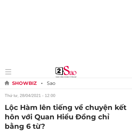
SHOWBIZ
Sao
thứ tư, 28/04/2021 - 12:00
Lộc Hàm lên tiếng về chuyện kết
hôn với Quan Hiểu Đồng chỉ
bằng 6 từ?