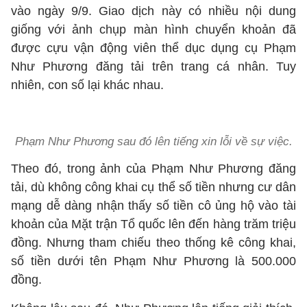
vào ngày 9/9. Giao dịch này có nhiều nội dung
giống với ảnh chụp màn hình chuyển khoản đã
được cựu vận động viên thể dục dụng cụ Phạm
Như Phương đăng tải trên trang cá nhân. Tuy
nhiên, con số lại khác nhau.
Phạm Như Phương sau đó lên tiếng xin lỗi về sự việc.
Theo đó, trong ảnh của Phạm Như Phương đăng
tải, dù không công khai cụ thể số tiền nhưng cư dân
mạng dễ dàng nhận thấy số tiền cô ủng hộ vào tài
khoản của Mặt trận Tổ quốc lên đến hàng trăm triệu
đồng. Nhưng tham chiếu theo thống kê công khai,
số tiền dưới tên Phạm Như Phương là 500.000
đồng.