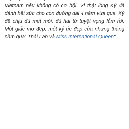
Vietnam nếu không có cơ hội. Vì thật lòng Kỳ đã
dành hết sức cho con đường dài 4 năm vừa qua. Kỳ
đã chịu đủ mệt mỏi, đủ hai từ tuyệt vọng lắm rồi.
Một giấc mơ đẹp, một ký ức đẹp của những tháng
năm qua: Thái Lan và
Miss International Queen
".