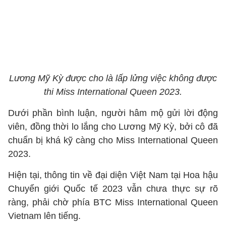
Lương Mỹ Kỳ được cho là lấp lửng việc không được
thi Miss International Queen 2023.
Dưới phần bình luận, người hâm mộ gửi lời động
viên, đồng thời lo lắng cho Lương Mỹ Kỳ, bởi cô đã
chuẩn bị khá kỹ càng cho Miss International Queen
2023.
Hiện tại, thông tin về đại diện Việt Nam tại Hoa hậu
Chuyển giới Quốc tế 2023 vẫn chưa thực sự rõ
ràng, phải chờ phía BTC Miss International Queen
Vietnam lên tiếng.