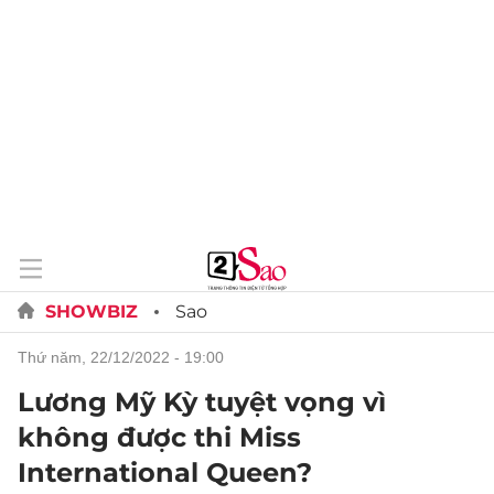
SHOWBIZ
Sao
thứ năm, 22/12/2022 - 19:00
Lương Mỹ Kỳ tuyệt vọng vì
không được thi Miss
International Queen?