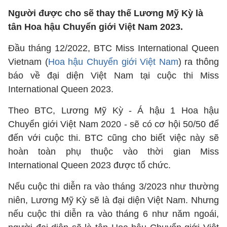
Người được cho sẽ thay thế Lương Mỹ Kỳ là
tân Hoa hậu Chuyển giới Việt Nam 2023.
Đầu tháng 12/2022, BTC Miss International Queen
Vietnam (
Hoa hậu Chuyển giới Việt Nam
) ra thông
báo về đại diện Việt Nam tại cuộc thi Miss
International Queen 2023.
Theo BTC, Lương Mỹ Kỳ - Á hậu 1 Hoa hậu
Chuyển giới Việt Nam 2020 - sẽ có cơ hội 50/50 để
đến với cuộc thi. BTC cũng cho biết việc này sẽ
hoàn toàn phụ thuộc vào thời gian Miss
International Queen 2023 được tổ chức.
Nếu cuộc thi diễn ra vào tháng 3/2023 như thường
niên, Lương Mỹ Kỳ sẽ là đại diện Việt Nam. Nhưng
nếu cuộc thi diễn ra vào tháng 6 như năm ngoái,