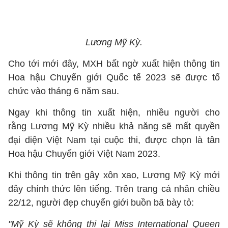
Lương Mỹ Kỳ.
Cho tới mới đây, MXH bất ngờ xuất hiện thông tin
Hoa hậu Chuyển giới Quốc tế 2023 sẽ được tổ
chức vào tháng 6 năm sau.
Ngay khi thông tin xuất hiện, nhiều người cho
rằng Lương Mỹ Kỳ nhiều khả năng sẽ mất quyền
đại diện Việt Nam tại cuộc thi, được chọn là tân
Hoa hậu Chuyển giới Việt Nam 2023.
Khi thông tin trên gây xôn xao, Lương Mỹ Kỳ mới
đây chính thức lên tiếng. Trên trang cá nhân chiều
22/12, người đẹp chuyển giới buồn bã bày tỏ:
"Mỹ Kỳ sẽ không thi lại Miss International Queen