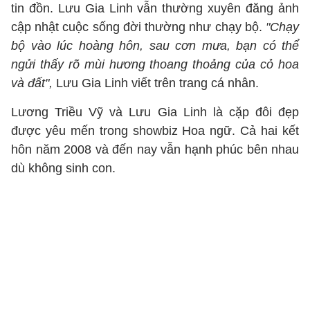
tin đồn. Lưu Gia Linh vẫn thường xuyên đăng ảnh
cập nhật cuộc sống đời thường như chạy bộ.
"Chạy
bộ vào lúc hoàng hôn, sau cơn mưa, bạn có thể
ngửi thấy rõ mùi hương thoang thoảng của cỏ hoa
và đất",
Lưu Gia Linh viết trên trang cá nhân.
Lương Triều Vỹ và Lưu Gia Linh là cặp đôi đẹp
được yêu mến trong showbiz Hoa ngữ. Cả hai kết
hôn năm 2008 và đến nay vẫn hạnh phúc bên nhau
dù không sinh con.