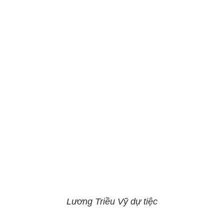
Lương Triều Vỹ dự tiệc