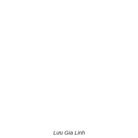
Lưu Gia Linh