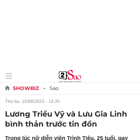
SHOWBIZ
Sao
thứ ba, 15/08/2023 - 14:35
Lương Triều Vỹ và Lưu Gia Linh
bình thản trước tin đồn
Trong lúc nữ diễn viên Trình Tiêu, 25 tuổi, gay