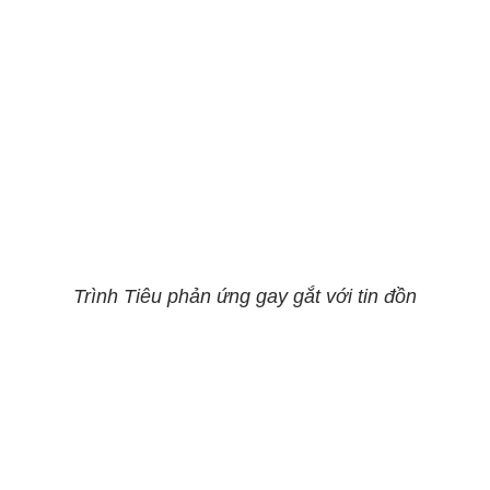
Trình Tiêu phản ứng gay gắt với tin đồn