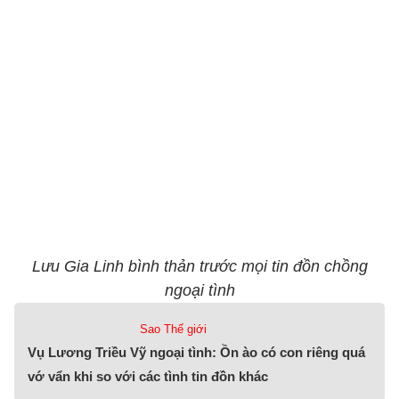
Lưu Gia Linh bình thản trước mọi tin đồn chồng
ngoại tình
Sao Thế giới
Vụ Lương Triều Vỹ ngoại tình: Ồn ào có con riêng quá
vớ vẩn khi so với các tình tin đồn khác