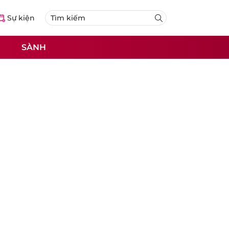
Sự kiện
SÀNH