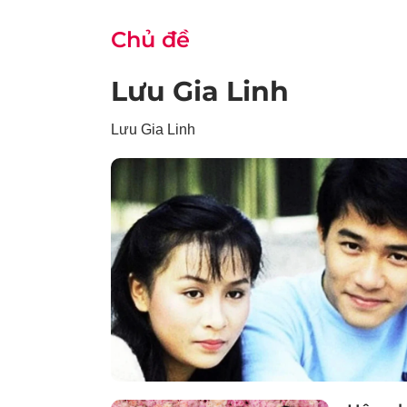
Chủ đề
Lưu Gia Linh
Lưu Gia Linh